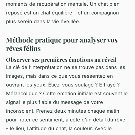
moments de récupération mentale. Un chat bien
reposé est un chat équilibré - et un compagnon
plus serein dans la vie éveillée.
Méthode pratique pour analyser vos
rêves félins
Observer ses premières émotions au réveil
La clé de l’interprétation ne se trouve pas dans les
images, mais dans ce que vous ressentez en
ouvrant les yeux. Étiez-vous soulagé ? Effrayé ?
Mélancolique ? Cette émotion initiale est souvent le
signal le plus fiable du message de votre
inconscient. Prenez deux minutes chaque matin
pour noter ce sentiment, à côté d’un détail du rêve
- le lieu, l’attitude du chat, la couleur. Avec le