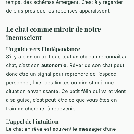
temps, des schémas émergent. C’est à y regarder
de plus près que les réponses apparaissent.
Le chat comme miroir de notre
inconscient
Un guide vers l'indépendance
S’il y a bien un trait que tout un chacun reconnaît au
chat, c’est son
autonomie
. Rêver de son chat peut
donc être un signal pour reprendre de l’espace
personnel, fixer des limites ou dire stop à une
situation envahissante. Ce petit félin qui va et vient
à sa guise, c’est peut-être ce que vous êtes en
train de chercher à redevenir.
L'appel de l'intuition
Le chat en rêve est souvent le messager d’une