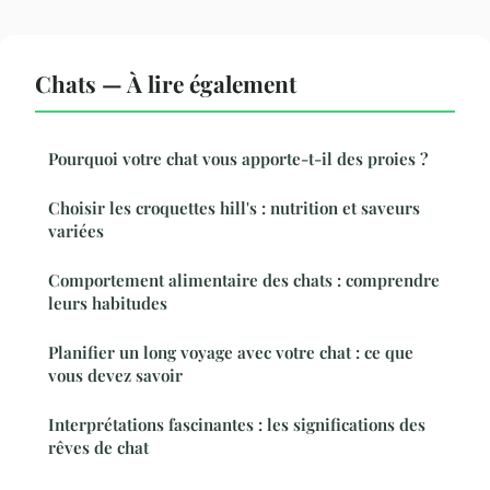
Chats — À lire également
Pourquoi votre chat vous apporte-t-il des proies ?
Choisir les croquettes hill's : nutrition et saveurs
variées
Comportement alimentaire des chats : comprendre
leurs habitudes
Planifier un long voyage avec votre chat : ce que
vous devez savoir
Interprétations fascinantes : les significations des
rêves de chat