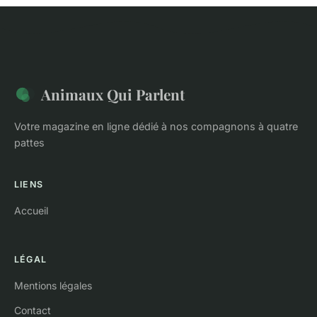
Animaux Qui Parlent
Votre magazine en ligne dédié à nos compagnons à quatre
pattes
LIENS
Accueil
LÉGAL
Mentions légales
Contact