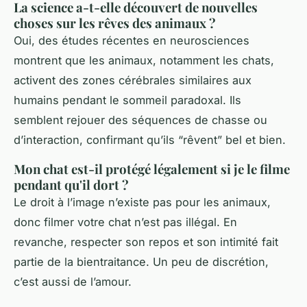
La science a-t-elle découvert de nouvelles
choses sur les rêves des animaux ?
Oui, des études récentes en neurosciences
montrent que les animaux, notamment les chats,
activent des zones cérébrales similaires aux
humains pendant le sommeil paradoxal. Ils
semblent rejouer des séquences de chasse ou
d’interaction, confirmant qu’ils “rêvent” bel et bien.
Mon chat est-il protégé légalement si je le filme
pendant qu'il dort ?
Le droit à l’image n’existe pas pour les animaux,
donc filmer votre chat n’est pas illégal. En
revanche, respecter son repos et son intimité fait
partie de la bientraitance. Un peu de discrétion,
c’est aussi de l’amour.