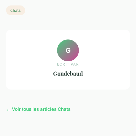
chats
G
ECRIT PAR
Gondebaud
← Voir tous les articles Chats