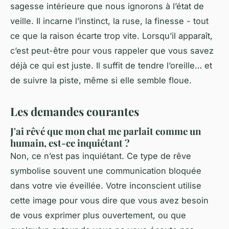
sagesse intérieure que nous ignorons à l’état de
veille. Il incarne l’instinct, la ruse, la finesse - tout
ce que la raison écarte trop vite. Lorsqu’il apparaît,
c’est peut-être pour vous rappeler que vous savez
déjà ce qui est juste. Il suffit de tendre l’oreille… et
de suivre la piste, même si elle semble floue.
Les demandes courantes
J'ai rêvé que mon chat me parlait comme un
humain, est-ce inquiétant ?
Non, ce n’est pas inquiétant. Ce type de rêve
symbolise souvent une communication bloquée
dans votre vie éveillée. Votre inconscient utilise
cette image pour vous dire que vous avez besoin
de vous exprimer plus ouvertement, ou que