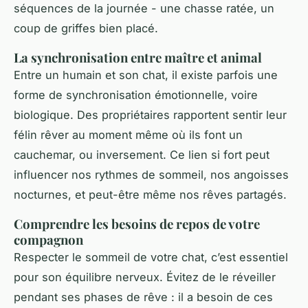
séquences de la journée - une chasse ratée, un
coup de griffes bien placé.
La synchronisation entre maître et animal
Entre un humain et son chat, il existe parfois une
forme de synchronisation émotionnelle, voire
biologique. Des propriétaires rapportent sentir leur
félin rêver au moment même où ils font un
cauchemar, ou inversement. Ce lien si fort peut
influencer nos rythmes de sommeil, nos angoisses
nocturnes, et peut-être même nos rêves partagés.
Comprendre les besoins de repos de votre
compagnon
Respecter le sommeil de votre chat, c’est essentiel
pour son équilibre nerveux. Évitez de le réveiller
pendant ses phases de rêve : il a besoin de ces