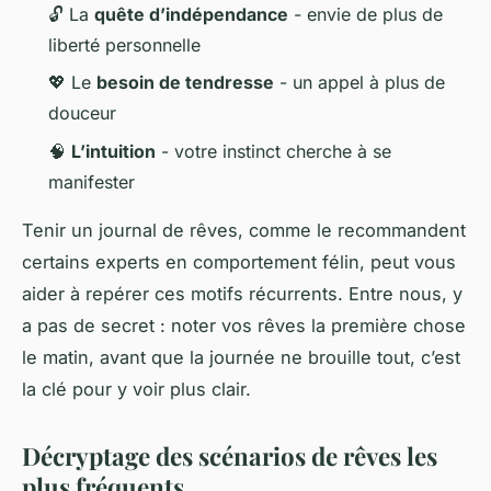
🔓 La
quête d’indépendance
- envie de plus de
liberté personnelle
💖 Le
besoin de tendresse
- un appel à plus de
douceur
🧠
L’intuition
- votre instinct cherche à se
manifester
Tenir un journal de rêves, comme le recommandent
certains experts en comportement félin, peut vous
aider à repérer ces motifs récurrents. Entre nous, y
a pas de secret : noter vos rêves la première chose
le matin, avant que la journée ne brouille tout, c’est
la clé pour y voir plus clair.
Décryptage des scénarios de rêves les
plus fréquents