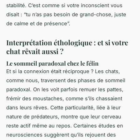
stabilité. C’est comme si votre inconscient vous
disait : “tu n’as pas besoin de grand-chose, juste
de calme et de présence”.
Interprétation éthologique : et si votre
chat rêvait aussi ?
Le sommeil paradoxal chez le félin
Et si la connexion était réciproque ? Les chats,
comme nous, traversent des phases de sommeil
paradoxal. On les voit parfois remuer les pattes,
frémir des moustaches, comme s’ils chassaient
dans leurs rêves. Cette particularité, liée à leur
nature de prédateurs, montre que leur cerveau
reste actif même au repos. Certaines études en
neurosciences suggèrent qu’ils rejouent des