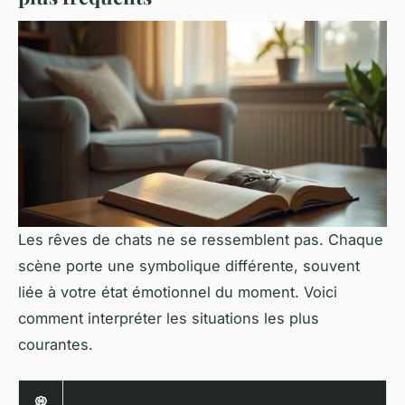
Les rêves de chats ne se ressemblent pas. Chaque
scène porte une symbolique différente, souvent
liée à votre état émotionnel du moment. Voici
comment interpréter les situations les plus
courantes.
💭