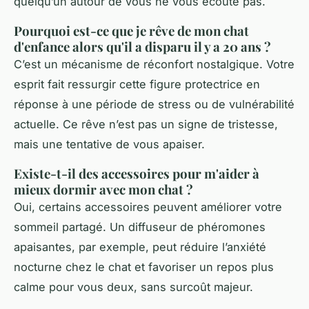
quelqu’un autour de vous ne vous écoute pas.
Pourquoi est-ce que je rêve de mon chat
d'enfance alors qu'il a disparu il y a 20 ans ?
C’est un mécanisme de réconfort nostalgique. Votre
esprit fait ressurgir cette figure protectrice en
réponse à une période de stress ou de vulnérabilité
actuelle. Ce rêve n’est pas un signe de tristesse,
mais une tentative de vous apaiser.
Existe-t-il des accessoires pour m'aider à
mieux dormir avec mon chat ?
Oui, certains accessoires peuvent améliorer votre
sommeil partagé. Un diffuseur de phéromones
apaisantes, par exemple, peut réduire l’anxiété
nocturne chez le chat et favoriser un repos plus
calme pour vous deux, sans surcoût majeur.