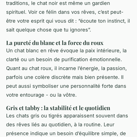
traditions, le chat noir est même un gardien
spirituel. Voir ce félin dans vos rêves, c’est peut-
être votre esprit qui vous dit : “écoute ton instinct, il
sait quelque chose que tu ignores”.
La pureté du blanc et la force du roux
Un chat blanc en rêve évoque la paix intérieure, la
clarté ou un besoin de purification émotionnelle.
Quant au chat roux, il incarne l’énergie, la passion,
parfois une colère discrète mais bien présente. Il
peut aussi symboliser une personnalité forte dans
votre entourage - ou la vôtre.
Gris et tabby : la stabilité et le quotidien
Les chats gris ou tigrés apparaissent souvent dans
des rêves liés au quotidien, à la routine. Leur
présence indique un besoin d’équilibre simple, de