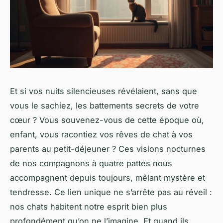
Et si vos nuits silencieuses révélaient, sans que
vous le sachiez, les battements secrets de votre
cœur ? Vous souvenez-vous de cette époque où,
enfant, vous racontiez vos rêves de chat à vos
parents au petit-déjeuner ? Ces visions nocturnes
de nos compagnons à quatre pattes nous
accompagnent depuis toujours, mêlant mystère et
tendresse. Ce lien unique ne s’arrête pas au réveil :
nos chats habitent notre esprit bien plus
profondément qu’on ne l’imagine. Et quand ils