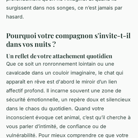
surgissent dans nos songes, ce n’est jamais par
hasard.
Pourquoi votre compagnon s'invite-t-il
dans vos nuits ?
Un reflet de votre attachement quotidien
Que ce soit un ronronnement lointain ou une
cavalcade dans un couloir imaginaire, le chat qui
apparaît en rêve est d'abord le miroir d’un lien
affectif profond. Il incarne souvent une zone de
sécurité émotionnelle, un repère doux et silencieux
dans le chaos du quotidien. Quand votre
inconscient évoque cet animal, c’est qu’il cherche à
vous parler d’intimité, de confiance ou de
vulnérabilité. Pour mieux comprendre ce que votre