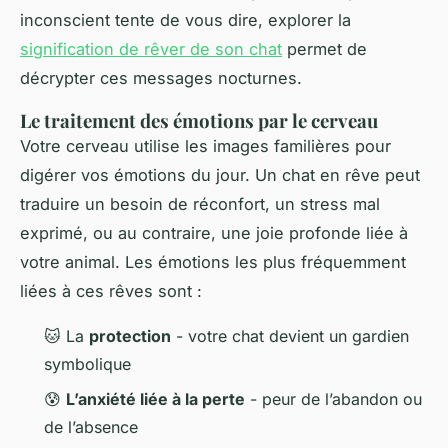
inconscient tente de vous dire, explorer la
signification de rêver de son chat
permet de
décrypter ces messages nocturnes.
Le traitement des émotions par le cerveau
Votre cerveau utilise les images familières pour
digérer vos émotions du jour. Un chat en rêve peut
traduire un besoin de réconfort, un stress mal
exprimé, ou au contraire, une joie profonde liée à
votre animal. Les émotions les plus fréquemment
liées à ces rêves sont :
🐱 La
protection
- votre chat devient un gardien
symbolique
😰
L’anxiété liée à la perte
- peur de l’abandon ou
de l’absence