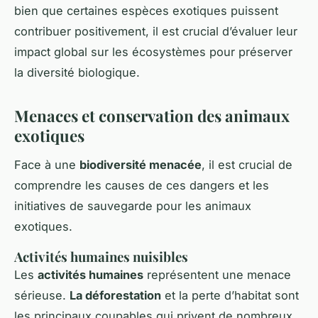
bien que certaines espèces exotiques puissent
contribuer positivement, il est crucial d’évaluer leur
impact global sur les écosystèmes pour préserver
la diversité biologique.
Menaces et conservation des animaux
exotiques
Face à une
biodiversité menacée
, il est crucial de
comprendre les causes de ces dangers et les
initiatives de sauvegarde pour les animaux
exotiques.
Activités humaines nuisibles
Les
activités humaines
représentent une menace
sérieuse.
La déforestation
et la perte d’habitat sont
les principaux coupables qui privent de nombreux