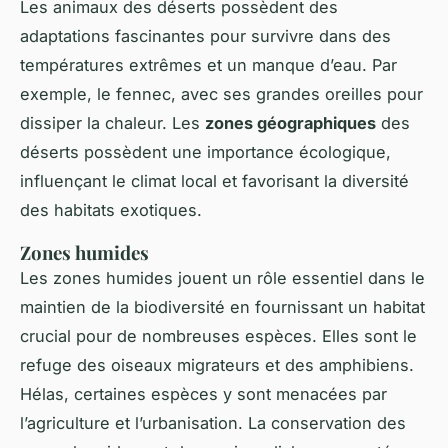
Les animaux des déserts possèdent des
adaptations fascinantes pour survivre dans des
températures extrêmes et un manque d’eau. Par
exemple, le fennec, avec ses grandes oreilles pour
dissiper la chaleur. Les
zones géographiques
des
déserts possèdent une importance écologique,
influençant le climat local et favorisant la diversité
des habitats exotiques.
Zones humides
Les zones humides jouent un rôle essentiel dans le
maintien de la biodiversité en fournissant un habitat
crucial pour de nombreuses espèces. Elles sont le
refuge des oiseaux migrateurs et des amphibiens.
Hélas, certaines espèces y sont menacées par
l’agriculture et l’urbanisation. La conservation des