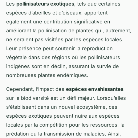
Les
pollinisateurs exotiques
, tels que certaines
espèces d’abeilles et d’oiseaux, apportent
également une contribution significative en
améliorant la pollinisation de plantes qui, autrement,
ne seraient pas visitées par les espèces locales.
Leur présence peut soutenir la reproduction
végétale dans des régions où les pollinisateurs
indigènes sont en déclin, assurant la survie de
nombreuses plantes endémiques.
Cependant, l’impact des
espèces envahissantes
sur la biodiversité est un défi majeur. Lorsqu’elles
s’établissent dans un nouvel écosystème, ces
espèces exotiques peuvent nuire aux espèces
locales par la compétition pour les ressources, la
prédation ou la transmission de maladies. Ainsi,