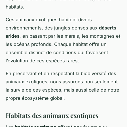
habitats.
Ces animaux exotiques habitent divers
environnements, des jungles denses aux
déserts
arides
, en passant par les marais, les montagnes et
les océans profonds. Chaque habitat offre un
ensemble distinct de conditions qui favorisent
l’évolution de ces espèces rares.
En préservant et en respectant la biodiversité des
animaux exotiques, nous assurons non seulement
la survie de ces espèces, mais aussi celle de notre
propre écosystème global.
Habitats des animaux exotiques
Les
habitats exotiques
offrent des foyers aux