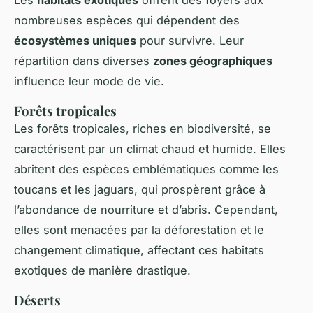
nombreuses espèces qui dépendent des
écosystèmes uniques
pour survivre. Leur
répartition dans diverses
zones géographiques
influence leur mode de vie.
Forêts tropicales
Les forêts tropicales, riches en biodiversité, se
caractérisent par un climat chaud et humide. Elles
abritent des espèces emblématiques comme les
toucans et les jaguars, qui prospèrent grâce à
l’abondance de nourriture et d’abris. Cependant,
elles sont menacées par la déforestation et le
changement climatique, affectant ces habitats
exotiques de manière drastique.
Déserts