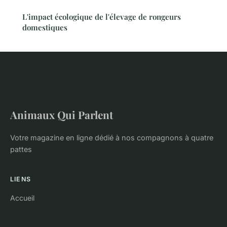
L'impact écologique de l'élevage de rongeurs
domestiques
Animaux Qui Parlent
Votre magazine en ligne dédié à nos compagnons à quatre
pattes
LIENS
Accueil