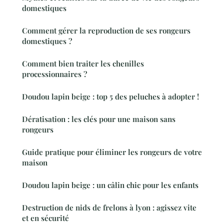
domestiques
Comment gérer la reproduction de ses rongeurs
domestiques ?
Comment bien traiter les chenilles
processionnaires ?
Doudou lapin beige : top 5 des peluches à adopter !
Dératisation : les clés pour une maison sans
rongeurs
Guide pratique pour éliminer les rongeurs de votre
maison
Doudou lapin beige : un câlin chic pour les enfants
Destruction de nids de frelons à lyon : agissez vite
et en sécurité