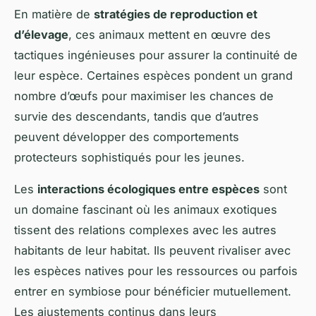
En matière de
stratégies de reproduction et
d’élevage
, ces animaux mettent en œuvre des
tactiques ingénieuses pour assurer la continuité de
leur espèce. Certaines espèces pondent un grand
nombre d’œufs pour maximiser les chances de
survie des descendants, tandis que d’autres
peuvent développer des comportements
protecteurs sophistiqués pour les jeunes.
Les
interactions écologiques entre espèces
sont
un domaine fascinant où les animaux exotiques
tissent des relations complexes avec les autres
habitants de leur habitat. Ils peuvent rivaliser avec
les espèces natives pour les ressources ou parfois
entrer en symbiose pour bénéficier mutuellement.
Les ajustements continus dans leurs