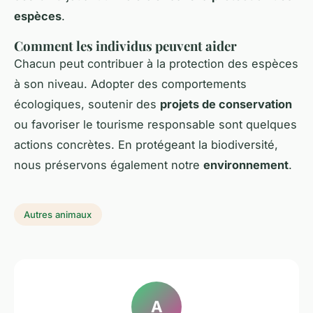
espèces
.
Comment les individus peuvent aider
Chacun peut contribuer à la protection des espèces
à son niveau. Adopter des comportements
écologiques, soutenir des
projets de conservation
ou favoriser le tourisme responsable sont quelques
actions concrètes. En protégeant la biodiversité,
nous préservons également notre
environnement
.
Autres animaux
A