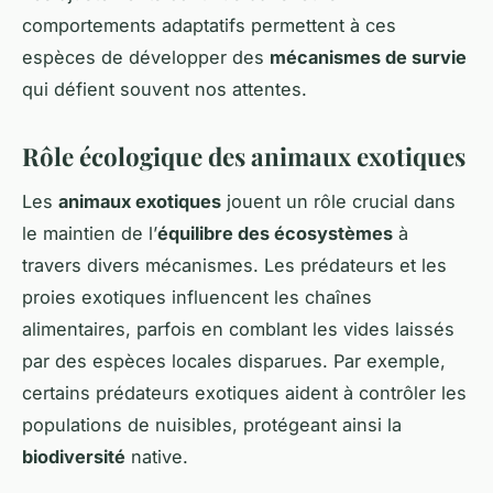
comportements adaptatifs permettent à ces
espèces de développer des
mécanismes de survie
qui défient souvent nos attentes.
Rôle écologique des animaux exotiques
Les
animaux exotiques
jouent un rôle crucial dans
le maintien de l’
équilibre des écosystèmes
à
travers divers mécanismes. Les prédateurs et les
proies exotiques influencent les chaînes
alimentaires, parfois en comblant les vides laissés
par des espèces locales disparues. Par exemple,
certains prédateurs exotiques aident à contrôler les
populations de nuisibles, protégeant ainsi la
biodiversité
native.