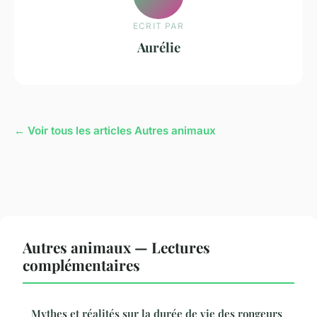
ECRIT PAR
Aurélie
← Voir tous les articles Autres animaux
Autres animaux — Lectures
complémentaires
Mythes et réalités sur la durée de vie des rongeurs