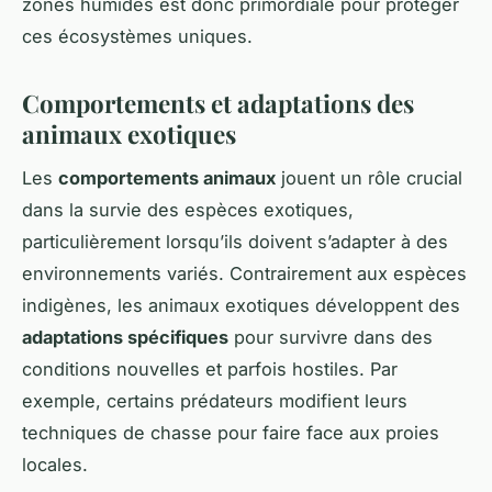
zones humides est donc primordiale pour protéger
ces écosystèmes uniques.
Comportements et adaptations des
animaux exotiques
Les
comportements animaux
jouent un rôle crucial
dans la survie des espèces exotiques,
particulièrement lorsqu’ils doivent s’adapter à des
environnements variés. Contrairement aux espèces
indigènes, les animaux exotiques développent des
adaptations spécifiques
pour survivre dans des
conditions nouvelles et parfois hostiles. Par
exemple, certains prédateurs modifient leurs
techniques de chasse pour faire face aux proies
locales.