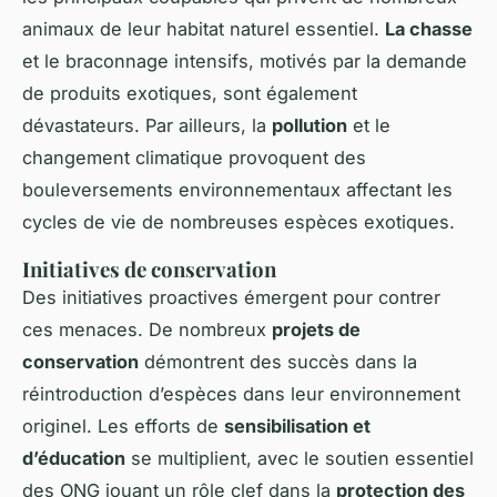
animaux de leur habitat naturel essentiel.
La chasse
et le braconnage intensifs, motivés par la demande
de produits exotiques, sont également
dévastateurs. Par ailleurs, la
pollution
et le
changement climatique provoquent des
bouleversements environnementaux affectant les
cycles de vie de nombreuses espèces exotiques.
Initiatives de conservation
Des initiatives proactives émergent pour contrer
ces menaces. De nombreux
projets de
conservation
démontrent des succès dans la
réintroduction d’espèces dans leur environnement
originel. Les efforts de
sensibilisation et
d’éducation
se multiplient, avec le soutien essentiel
des ONG jouant un rôle clef dans la
protection des