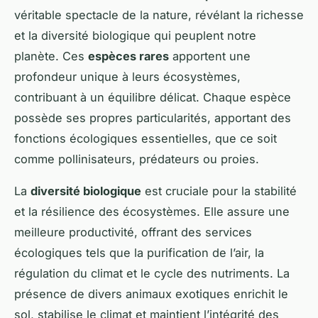
véritable spectacle de la nature, révélant la richesse
et la diversité biologique qui peuplent notre
planète. Ces
espèces rares
apportent une
profondeur unique à leurs écosystèmes,
contribuant à un équilibre délicat. Chaque espèce
possède ses propres particularités, apportant des
fonctions écologiques essentielles, que ce soit
comme pollinisateurs, prédateurs ou proies.
La
diversité biologique
est cruciale pour la stabilité
et la résilience des écosystèmes. Elle assure une
meilleure productivité, offrant des services
écologiques tels que la purification de l’air, la
régulation du climat et le cycle des nutriments. La
présence de divers animaux exotiques enrichit le
sol, stabilise le climat et maintient l’intégrité des