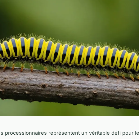
es processionnaires représentent un véritable défi pour l