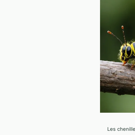
Les chenill